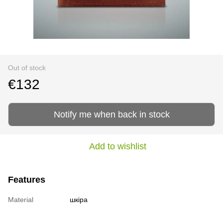
Out of stock
€132
Notify me when back in stock
Add to wishlist
Features
Material
шкіра