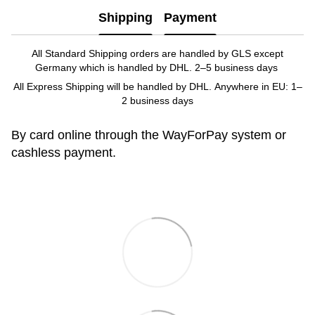
Shipping
Payment
All Standard Shipping orders are handled by GLS except
Germany which is handled by DHL. 2–5 business days
All Express Shipping will be handled by DHL. Anywhere in EU: 1–
2 business days
By card online through the WayForPay system or
cashless payment.