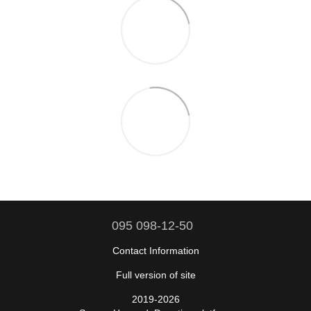
095 098-12-50
Contact Information
Full version of site
2019-2026