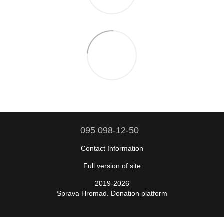
095 098-12-50
Contact Information
Full version of site
2019-2026
Sprava Hromad. Donation platform