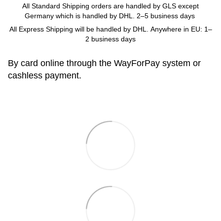
All Standard Shipping orders are handled by GLS except
Germany which is handled by DHL. 2–5 business days
All Express Shipping will be handled by DHL. Anywhere in EU: 1–
2 business days
By card online through the WayForPay system or
cashless payment.