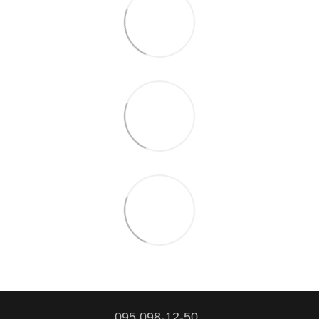
095 098-12-50