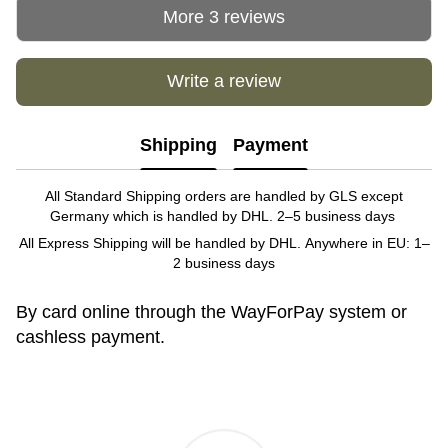
More 3 reviews
Write a review
Shipping
Payment
All Standard Shipping orders are handled by GLS except
Germany which is handled by DHL. 2–5 business days
All Express Shipping will be handled by DHL. Anywhere in EU: 1–
2 business days
By card online through the WayForPay system or
cashless payment.