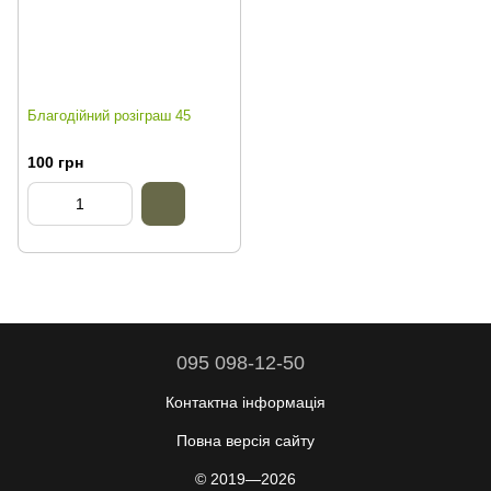
Благодійний розіграш 45
100 грн
095 098-12-50
Контактна інформація
Повна версія сайту
© 2019—2026