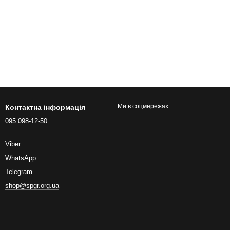
Ми в соцмережах
Контактна інформація
095 098-12-50
Viber
WhatsApp
Telegram
shop@spgr.org.ua