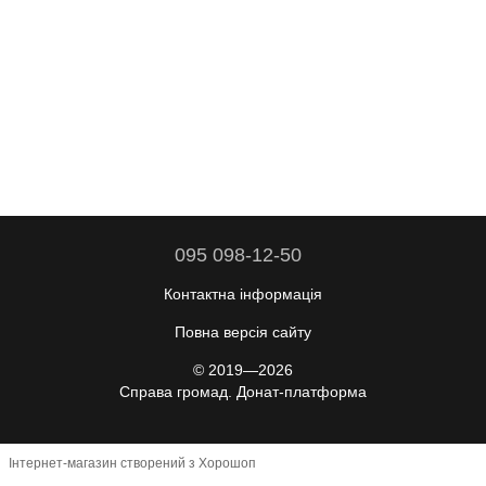
095 098-12-50
Контактна інформація
Повна версія сайту
© 2019—2026
Справа громад. Донат-платформа
Інтернет-магазин створений з Хорошоп