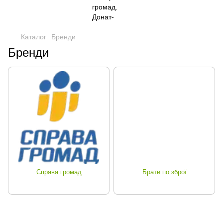
Каталог
Бренди
Бренди
Справа громад
Брати по зброї