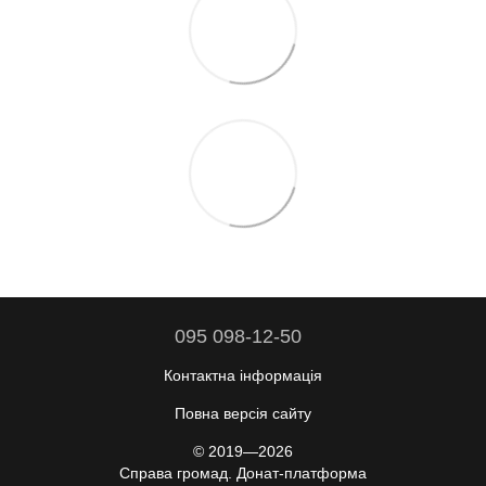
095 098-12-50
Контактна інформація
Повна версія сайту
© 2019—2026
Справа громад. Донат-платформа